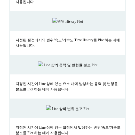
사용됩니다.
변위 History Plot
지정된 절점에서의 변위/속도/기속도 Time History를 Plot 하는 데에
사용됩니다.
Line 상의 응력 및 변형률 분포 Plot
지정된 시간에 Line 상에 있는 요소 내에 발생하는 응력 및 변형률
분포를 Plot 하는 데에 사용됩니다.
Line 상의 변위 분포 Plot
지정된 시간에 Line 상에 있는 절점에서 발생하는 변위/속도/가속도
분포를 Plot 하는 데에 사용됩니다.