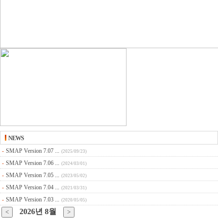
NEWS
-
SMAP Version 7.07 ...
(2025/09/23)
-
SMAP Version 7.06 ...
(2024/03/01)
-
SMAP Version 7.05 ...
(2023/05/02)
-
SMAP Version 7.04 ...
(2021/03/31)
-
SMAP Version 7.03 ...
(2020/05/05)
2026년 8월