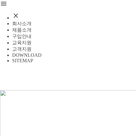
menu
close
회사소개
제품소개
구입안내
교육지원
고객지원
DOWNLOAD
SITEMAP